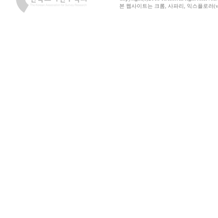
본 웹사이트는 크롬, 사파리, 익스플로러(ver