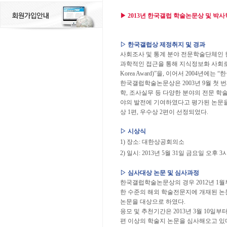
▶ 2013년 한국갤럽 학술논문상 및 박
▷ 한국갤럽상 제정취지 및 경과
사회조사 및 통계 분야 전문학술단체인 
과학적인 접근을 통해 지식정보화 사회로
Korea Award)”을, 이어서 2004년에는 “
한국갤럽학술논문상은 2003년 9월 첫 
학, 조사실무 등 다양한 분야의 전문 
야의 발전에 기여하였다고 평가된 논문을
상 1편, 우수상 2편이 선정되었다.
▷ 시상식
1) 장소: 대한상공회의소
2) 일시: 2013년 5월 31일 금요일 오후 3
▷ 심사대상 논문 및 심사과정
한국갤럽학술논문상의 경우 2012년 1월부
한 수준의 해외 학술전문지에 개재된 논
논문을 대상으로 하였다.
응모 및 추천기간은 2013년 3월 10일부
편 이상의 학술지 논문을 심사해오고 있다