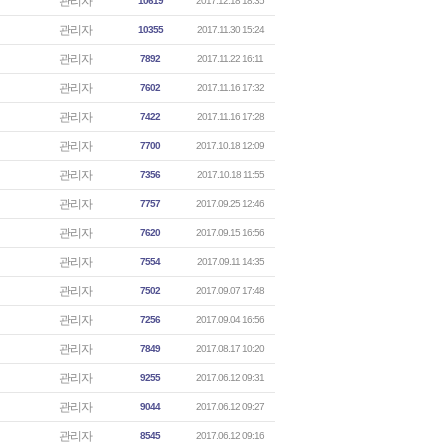
관리자
10619
2017.12.18 18:35
관리자
10355
2017.11.30 15:24
관리자
7892
2017.11.22 16:11
관리자
7602
2017.11.16 17:32
관리자
7422
2017.11.16 17:28
관리자
7700
2017.10.18 12:09
관리자
7356
2017.10.18 11:55
관리자
7757
2017.09.25 12:46
관리자
7620
2017.09.15 16:56
관리자
7554
2017.09.11 14:35
관리자
7502
2017.09.07 17:48
관리자
7256
2017.09.04 16:56
관리자
7849
2017.08.17 10:20
관리자
9255
2017.06.12 09:31
관리자
9044
2017.06.12 09:27
관리자
8545
2017.06.12 09:16