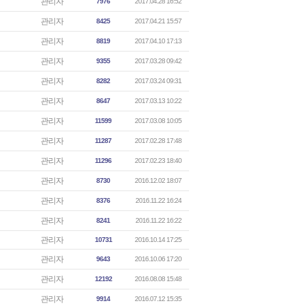
관리자
7976
2017.04.28 16:52
관리자
8425
2017.04.21 15:57
관리자
8819
2017.04.10 17:13
관리자
9355
2017.03.28 09:42
관리자
8282
2017.03.24 09:31
관리자
8647
2017.03.13 10:22
관리자
11599
2017.03.08 10:05
관리자
11287
2017.02.28 17:48
관리자
11296
2017.02.23 18:40
관리자
8730
2016.12.02 18:07
관리자
8376
2016.11.22 16:24
관리자
8241
2016.11.22 16:22
관리자
10731
2016.10.14 17:25
관리자
9643
2016.10.06 17:20
관리자
12192
2016.08.08 15:48
관리자
9914
2016.07.12 15:35