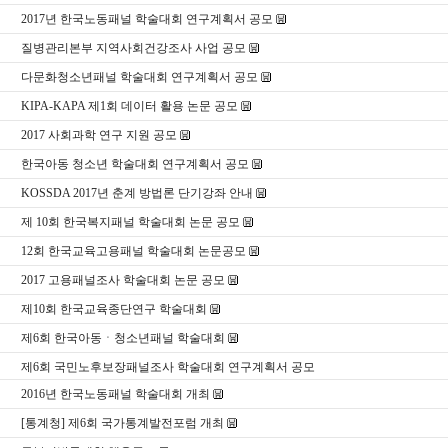
2017년 한국노동패널 학술대회 연구계획서 공모
질병관리본부 지역사회건강조사 사업 공모
다문화청소년패널 학술대회 연구계획서 공모
KIPA-KAPA 제1회 데이터 활용 논문 공모
2017 사회과학 연구 지원 공모
한국아동 청소년 학술대회 연구계획서 공모
KOSSDA 2017년 춘계 방법론 단기강좌 안내
제 10회 한국복지패널 학술대회 논문 공모
12회 한국교육고용패널 학술대회 논문공모
2017 고용패널조사 학술대회 논문 공모
제10회 한국교육종단연구 학술대회
제6회 한국아동ㆍ청소년패널 학술대회
제6회 국민노후보장패널조사 학술대회 연구계획서 공모
2016년 한국노동패널 학술대회 개최
[통계청] 제6회 국가통계발전포럼 개최