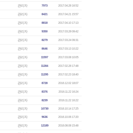
관리자
7973
2017.04.28 16:52
관리자
8421
2017.04.21 15:57
관리자
8818
2017.04.10 17:13
관리자
9350
2017.03.28 09:42
관리자
8279
2017.03.24 09:31
관리자
8646
2017.03.13 10:22
관리자
11597
2017.03.08 10:05
관리자
11284
2017.02.28 17:48
관리자
11295
2017.02.23 18:40
관리자
8728
2016.12.02 18:07
관리자
8376
2016.11.22 16:24
관리자
8239
2016.11.22 16:22
관리자
10730
2016.10.14 17:25
관리자
9636
2016.10.06 17:20
관리자
12189
2016.08.08 15:48