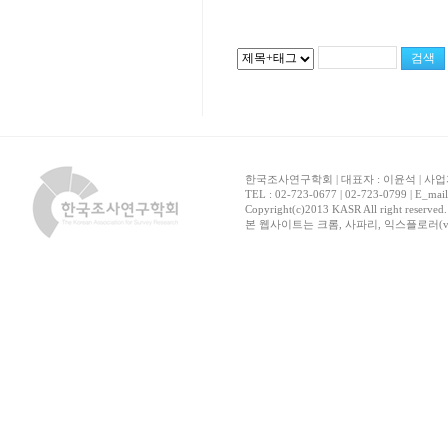
한국조사연구학회 | 대표자 : 이윤석 | 사업자
TEL : 02-723-0677 | 02-723-0799 | E_mai
Copyright(c)2013 KASR All right reserved
본 웹사이트는 크롬, 사파리, 익스플로러(ver