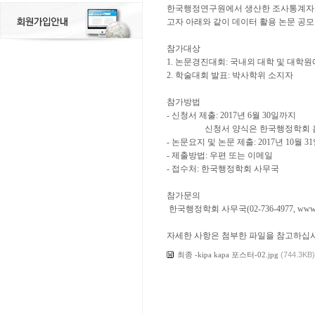
한국행정연구원에서 생산한 조사통계자료
고자 아래와 같이 데이터 활용 논문 공
참가대상
1. 논문경진대회: 국내외 대학 및 대학
2. 학술대회 발표: 박사학위 소지자
참가방법
- 신청서 제출: 2017년 6월 30일까지
신청서 양식은 한국행정학회 홈
- 논문요지 및 논문 제출: 2017년 10월 
- 제출방법: 우편 또는 이메일
- 접수처: 한국행정학회 사무국
참가문의
한국행정학회 사무국(02-736-4977, www.kap
자세한 사항은 첨부한 파일을 참고하십시
최종 -kipa kapa 포스터-02.jpg
(744.3KB)