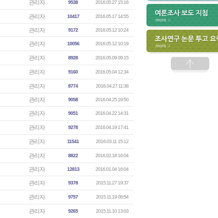
관리자
9538
2016.05.27 15:16
관리자
10417
2016.05.17 14:55
관리자
9172
2016.05.12 10:24
관리자
10056
2016.05.12 10:19
관리자
8928
2016.05.09 09:15
관리자
9160
2016.05.04 12:34
관리자
8774
2016.04.27 11:38
관리자
9058
2016.04.25 19:50
관리자
9051
2016.04.22 14:31
관리자
9278
2016.04.19 17:41
관리자
11541
2016.03.11 15:12
관리자
8822
2016.02.18 16:04
관리자
12813
2016.01.04 16:04
관리자
9378
2015.11.27 19:37
관리자
9757
2015.11.19 08:54
관리자
9265
2015.11.10 13:03