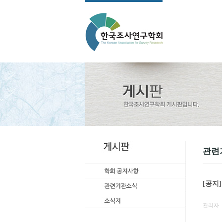
관련
[공지
관리자