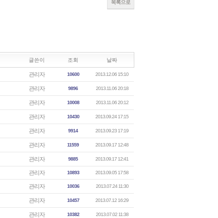
목록으로
글쓴이
조회
날짜
관리자
10600
2013.12.06 15:10
관리자
9896
2013.11.06 20:18
관리자
10008
2013.11.06 20:12
관리자
10430
2013.09.24 17:15
관리자
9914
2013.09.23 17:19
관리자
11559
2013.09.17 12:48
관리자
9885
2013.09.17 12:41
관리자
10893
2013.09.05 17:58
관리자
10036
2013.07.24 11:30
관리자
10457
2013.07.12 16:29
관리자
10382
2013.07.02 11:38