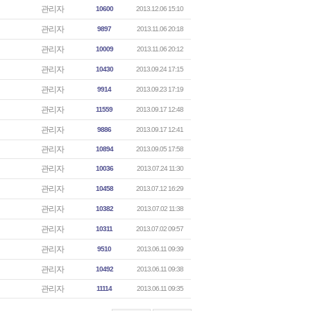
관리자
10600
2013.12.06 15:10
관리자
9897
2013.11.06 20:18
관리자
10009
2013.11.06 20:12
관리자
10430
2013.09.24 17:15
관리자
9914
2013.09.23 17:19
관리자
11559
2013.09.17 12:48
관리자
9886
2013.09.17 12:41
관리자
10894
2013.09.05 17:58
관리자
10036
2013.07.24 11:30
관리자
10458
2013.07.12 16:29
관리자
10382
2013.07.02 11:38
관리자
10311
2013.07.02 09:57
관리자
9510
2013.06.11 09:39
관리자
10492
2013.06.11 09:38
관리자
11114
2013.06.11 09:35