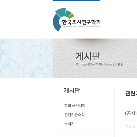
관련
[공지
관리자