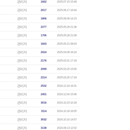
관리자
1662
2025.07.15 15:49
관리자
2017
2025.06.17 16:44
관리자
1806
2025.06.09 14:15
관리자
2277
2025.05.29 21:36
관리자
1706
2025.05.28 21:08
관리자
1843
2025.05.21 08:03
관리자
2024
2025.04.08 16:24
관리자
2176
2025.03.31 17:19
관리자
2099
2025.03.25 15:00
관리자
2214
2025.03.20 17:16
관리자
2532
2024.12.24 16:31
관리자
2451
2024.12.04 15:46
관리자
3016
2024.10.23 10:18
관리자
3114
2024.10.18 16:05
관리자
3032
2024.10.10 14:57
관리자
3138
2024.09.13 12:02