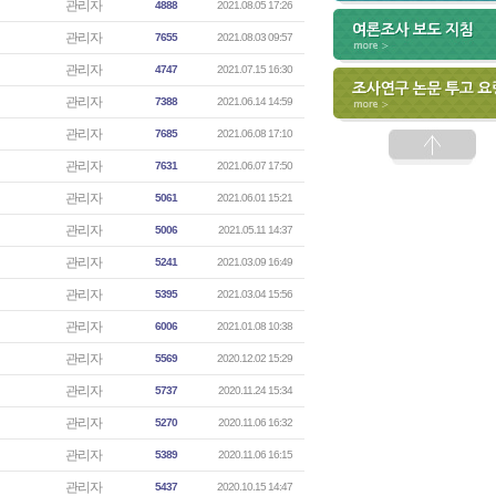
관리자
4888
2021.08.05 17:26
관리자
7655
2021.08.03 09:57
관리자
4747
2021.07.15 16:30
관리자
7388
2021.06.14 14:59
관리자
7685
2021.06.08 17:10
관리자
7631
2021.06.07 17:50
관리자
5061
2021.06.01 15:21
관리자
5006
2021.05.11 14:37
관리자
5241
2021.03.09 16:49
관리자
5395
2021.03.04 15:56
관리자
6006
2021.01.08 10:38
관리자
5569
2020.12.02 15:29
관리자
5737
2020.11.24 15:34
관리자
5270
2020.11.06 16:32
관리자
5389
2020.11.06 16:15
관리자
5437
2020.10.15 14:47