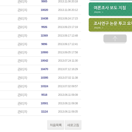
관리자
9905
2013.11.06 20:18
관리자
10020
2013.11.06 20:12
관리자
10438
2013.09.24 17:15
관리자
9926
2013.09.23 17:19
관리자
11569
2013.09.17 12:48
관리자
9896
2013.09.17 12:41
관리자
10900
2013.09.05 17:58
관리자
10042
2013.07.24 11:30
관리자
10470
2013.07.12 16:29
관리자
10395
2013.07.02 11:38
관리자
10324
2013.07.02 09:57
관리자
9518
2013.06.11 09:39
관리자
10501
2013.06.11 09:38
관리자
11124
2013.06.11 09:35
처음목록
새로고침