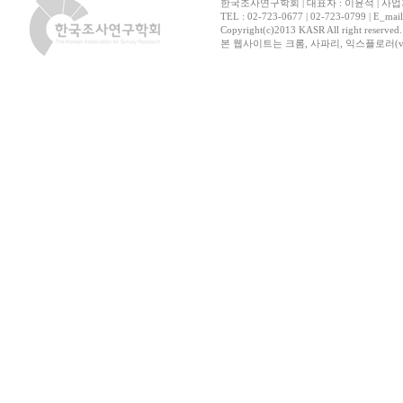
한국조사연구학회 | 대표자 : 이윤석 | 사업자
TEL : 02-723-0677 | 02-723-0799 | E_mai
Copyright(c)2013 KASR All right reserved
본 웹사이트는 크롬, 사파리, 익스플로러(ver